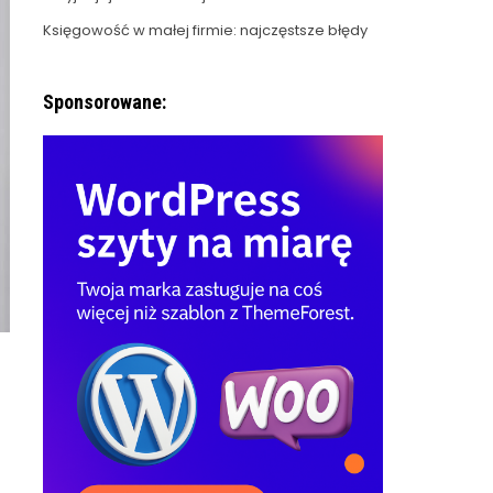
Księgowość w małej firmie: najczęstsze błędy
Sponsorowane: