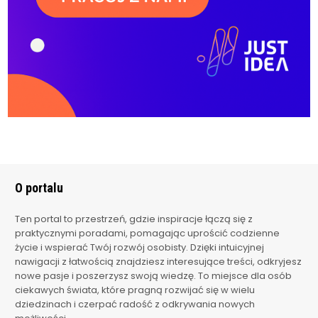
O portalu
Ten portal to przestrzeń, gdzie inspiracje łączą się z
praktycznymi poradami, pomagając uprościć codzienne
życie i wspierać Twój rozwój osobisty. Dzięki intuicyjnej
nawigacji z łatwością znajdziesz interesujące treści, odkryjesz
nowe pasje i poszerzysz swoją wiedzę. To miejsce dla osób
ciekawych świata, które pragną rozwijać się w wielu
dziedzinach i czerpać radość z odkrywania nowych