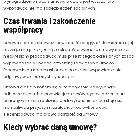
wynagrodzenie netto z umowy o dzieło jest wyższe, ale
wykonawca nie ma zabezpieczeń socjalnych.
Czas trwania i zakończenie
współpracy
Umowa o pracę obowiązuje w sposób ciągły, aż do momentu jej
rozwiązania przez jedną ze stron. W przypadku umowy na czas
nieokreślony pracodawca musi przestrzegać określonych zasad
wypowiedzenia i podać przyczynę rozwiązania umowy.
Pracownik ma natomiast prawo do okresu wypowiedzenia i
odprawy w określonych sytuacjach.
Umowa o dzieło kończy się automatycznie po wykonaniu i
odbiorze dzieła. Nie przewiduje okresów wypowiedzenia ani
ochrony w trakcie realizacji. Jeśli wykonanie dzieła staje się
niemożliwe z przyczyn niezależnych od wykonawcy,
zleceniodawca ma prawo odstąpić od umowy.
Kiedy wybrać daną umowę?