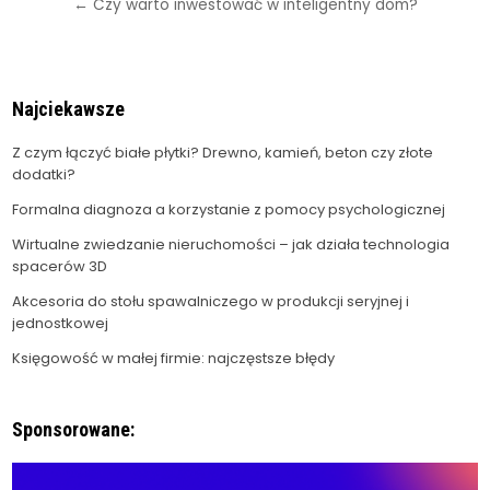
← Czy warto inwestować w inteligentny dom?
Najciekawsze
Z czym łączyć białe płytki? Drewno, kamień, beton czy złote
dodatki?
Formalna diagnoza a korzystanie z pomocy psychologicznej
Wirtualne zwiedzanie nieruchomości – jak działa technologia
spacerów 3D
Akcesoria do stołu spawalniczego w produkcji seryjnej i
jednostkowej
Księgowość w małej firmie: najczęstsze błędy
Sponsorowane: