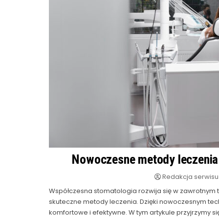
Nowoczesne metody leczenia 
Redakcja serwisu
Współczesna stomatologia rozwija się w zawrotnym 
skuteczne metody leczenia. Dzięki nowoczesnym techn
komfortowe i efektywne. W tym artykule przyjrzymy się,