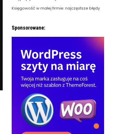
Księgowość w małej firmie: najczęstsze błędy
Sponsorowane: