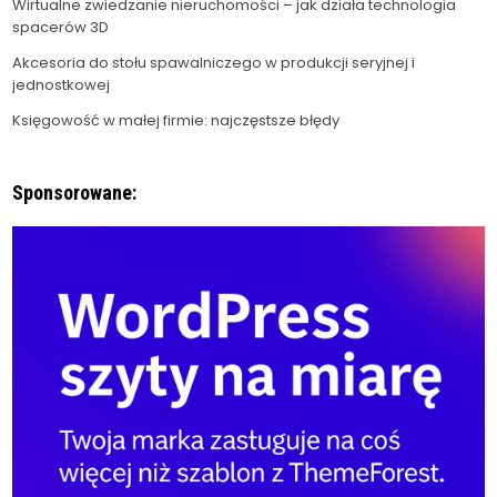
Wirtualne zwiedzanie nieruchomości – jak działa technologia
spacerów 3D
Akcesoria do stołu spawalniczego w produkcji seryjnej i
jednostkowej
Księgowość w małej firmie: najczęstsze błędy
Sponsorowane: