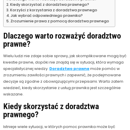
Kiedy skorzystać z doradztwa prawnego?
Korzyści z korzystania z doradztwa prawnego
Jak wybrać odpowiedniego prawnika?
Zrozumienie prawa z pomocą doradztwa prawnego
Dlaczego warto rozważyć doradztwo
prawne?
Wielu ludzi nie zdaje sobie sprawy, jak skomplikowane mogą być
kwestie prawne, dopóki nie znajdą się w sytuacji, która wymaga
specjalistycznej wiedzy.
Doradztwo prawne
może pomóc w
zrozumieniu zawiłości prawnych i zapewnić, że podejmowane
decyzje są zgodne z obowiązującymi przepisami. Warto zatem
wiedzieć, kiedy skorzystanie z usług prawnika jest szczególnie
wskazane.
Kiedy skorzystać z doradztwa
prawnego?
Istnieje wiele sytuacji, w których pomoc prawnika może być