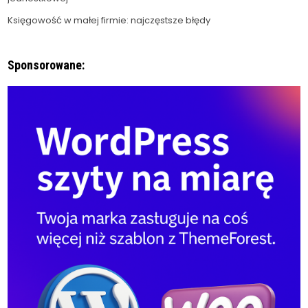
Księgowość w małej firmie: najczęstsze błędy
Sponsorowane: