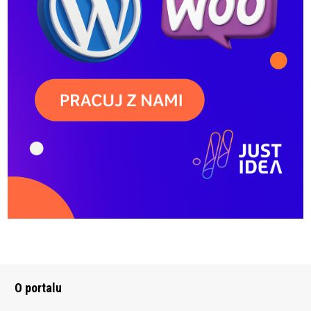
O portalu